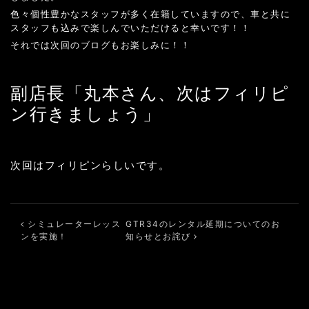
色々個性豊かなスタッフが多く在籍していますので、車と共に
スタッフも込みで楽しんでいただけると幸いです！！
それでは次回のブログもお楽しみに！！
副店長「丸本さん、次はフィリピ
ン行きましょう」
次回はフィリピンらしいです。
投稿ナビゲーション
シミュレーターレッス
GTR34のレンタル延期についてのお
ンを実施！
知らせとお詫び