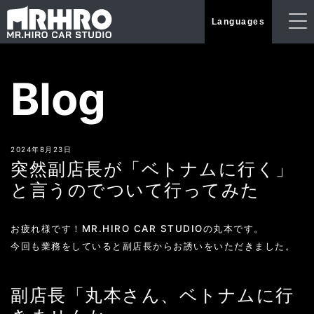
Languages
Blog
2024年8月23日
突然副店長が「ベトナムに行く」
と言うのでついて行ってみた
お疲れ様です！MR.HIRO CAR STUDIOの丸本です。
今回も業務をしていると副店長からお誘いをいただきました。
副店長「丸本さん、ベトナムに行