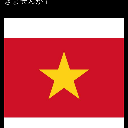
きませんか」