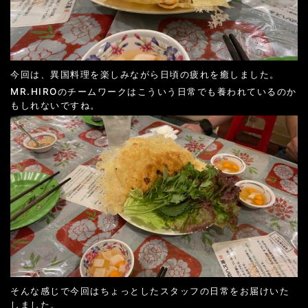
今回は、異国料理を楽しみながら日頃の疲れを癒しました。
MR.HIROのチームワークはこういう日常でも養われているのか
もしれないですね。
そんな感じで今回はちょっとしたスタッフの日常をお届けいた
しました。