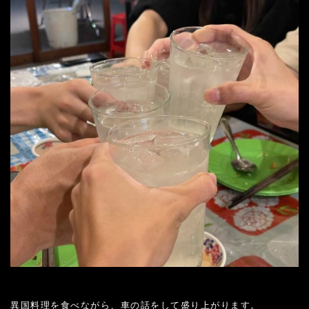
異国料理を食べながら、車の話をして盛り上がります。