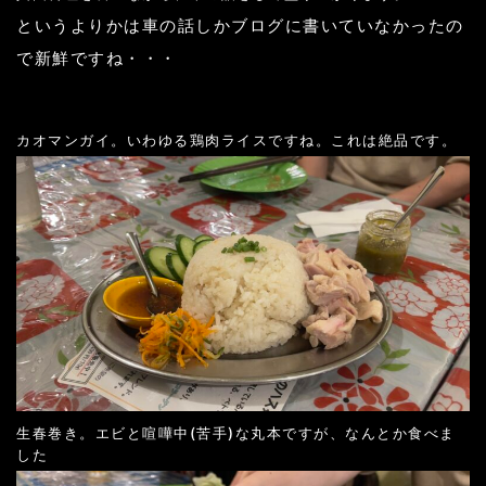
というよりかは車の話しかブログに書いていなかったの
で新鮮ですね・・・
カオマンガイ。いわゆる鶏肉ライスですね。これは絶品です。
生春巻き。エビと喧嘩中(苦手)な丸本ですが、なんとか食べま
した