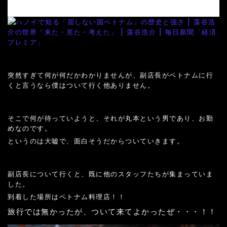
突然すぎて何が何だかわかりませんが、副店長がベトナムに行
くと言うなら僕はついて行く他ありません。
そこで何が待っていようと、それが丸本という男であり、お勤
めなのです。
というのは大嘘で、面白そうだからついていきます。
副店長について行くと、既に他のスタッフたちが集まっていま
した。
到着した場所はベトナム料理店！！
旅行では無かったが、ついて来てよかったぜ・・・！！