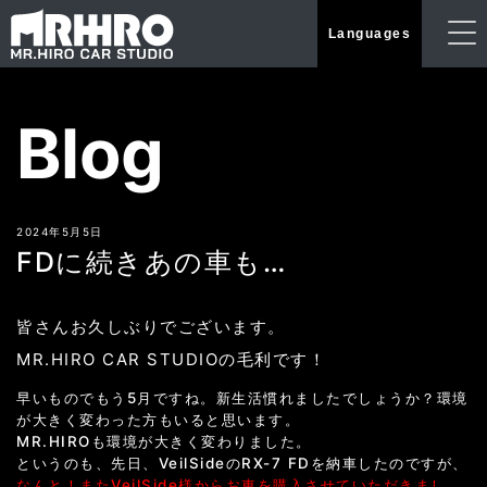
Languages
Blog
2024年5月5日
FDに続きあの車も…
皆さんお久しぶりでございます。
MR.HIRO CAR STUDIOの毛利です！
早いものでもう5月ですね。新生活慣れましたでしょうか？環境
が大きく変わった方もいると思います。
MR.HIROも環境が大きく変わりました。
というのも、先日、VeilSideのRX-7 FDを納車したのですが、
なんと！またVeilSide様からお車を購入させていただきまし