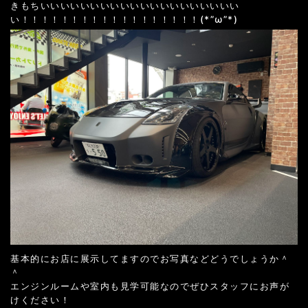
きもちいいいいいいいいいいいいいいいいいいいい
い！！！！！！！！！！！！！！！！！！(*”ω”*)
基本的にお店に展示してますのでお写真などどうでしょうか＾
＾
エンジンルームや室内も見学可能なのでぜひスタッフにお声が
けください！