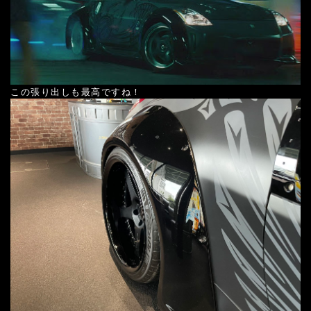
この張り出しも最高ですね！