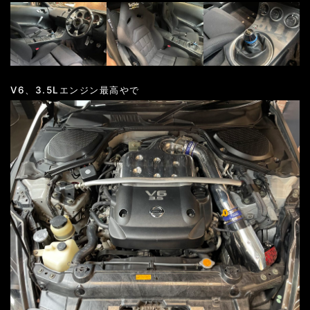
V6、3.5Lエンジン最高やで